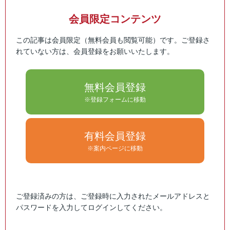
会員限定コンテンツ
この記事は会員限定（無料会員も閲覧可能）です。ご登録さ
れていない方は、会員登録をお願いいたします。
無料会員登録
※登録フォームに移動
有料会員登録
※案内ページに移動
ご登録済みの方は、ご登録時に入力されたメールアドレスと
パスワードを入力してログインしてください。