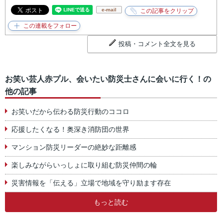
e-mail
投稿・コメント全文を見る
お笑い芸人赤プル、会いたい防災士さんに会いに行く！の
他の記事
お笑いだから伝わる防災行動のココロ
応援したくなる！奥深き消防団の世界
マンション防災リーダーの絶妙な距離感
楽しみながらいっしょに取り組む防災仲間の輪
災害情報を「伝える」立場で地域を守り励ます存在
もっと読む