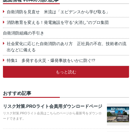
自衛消防を見直せ 米流は「エビデンスから学び取る」
消防教育を変える！発電施設を守る“火消し”のプロ集団
自衛消防組織の手引き
社会変化に応じた自衛消防のあり方 正社員の不在、技術者の流
出などに備える
特集1 多発する火災・爆発事故をいかに防ぐ!?
もっと読む
おすすめ記事
リスク対策.PROライト会員用ダウンロードページ
リスク対策.PROライト会員はこちらのページから最新号をダウンロ
ードできます。