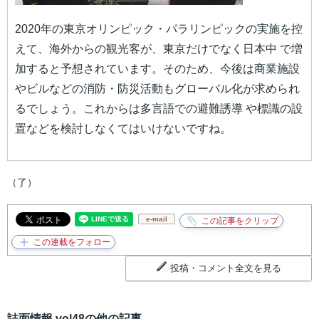
2020年の東京オリンピック・パラリンピックの実施を控
えて、海外からの観光客が、東京だけでなく日本中 で増
加すると予想されています。そのため、今後は商業施設
やビルなどの消防・防災活動もグローバル化が求められ
るでしょう。これからは多言語での避難誘導 や標識の設
置などを検討しなくてはいけないですね。
（了）
e-mail
投稿・コメント全文を見る
誌面情報 vol48の他の記事