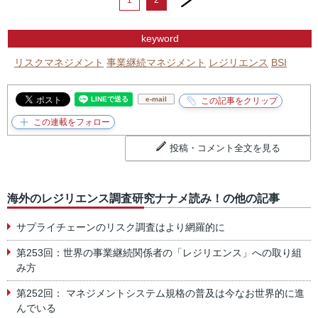
1
2
keyword
リスクマネジメント
事業継続マネジメント
レジリエンス
BSI
e-mail
投稿・コメント全文を見る
海外のレジリエンス調査研究ナナメ読み！の他の記事
サプライチェーンのリスク調査はより網羅的に
第253回：世界の事業継続関係者の「レジリエンス」への取り組
み方
第252回： マネジメントシステム規格の普及は今なお世界的に進
んでいる