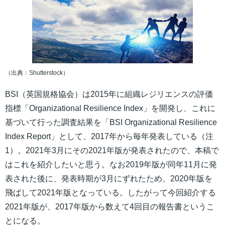
（出典：Shutterstock）
BSI（英国規格協会）は2015年に組織レジリエンスの評価
指標「Organizational Resilience Index」を開発し、これに
基づいて行った調査結果を「BSI Organizational Resilience
Index Report」として、2017年から毎年発表している（注
1）。2021年3月にその2021年版が発表されたので、本稿で
はこれを紹介したいと思う。なお2019年版が同年11月に発
表された後に、発表時期が3月にずれたため、2020年版を
飛ばして2021年版となっている。したがって今回紹介する
2021年版が、2017年版から数えて4回目の報告書というこ
とになる。