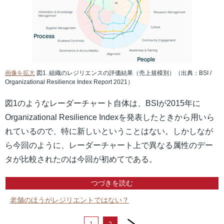
画像を拡大
図1. 組織のレジリエンスの評価結果（売上規模別）（出典：BSI /
Organizational Resilience Index Report 2021）
図1のようなレーダーチャート自体は、BSIが2015年に
Organizational Resilience Indexを発表したときから用いら
れているので、特に新しいということはない。しかしなが
ら今回のように、レーダーチャート上で異なる属性のデー
タが比較されたのは今回が初めてである。
つづきを読む
老舗のほうがレジリエントではない？
next