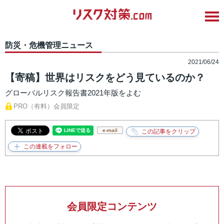
防災・危機管理ニュース
2021/06/24
【寄稿】世界はリスクをどう見ているのか？
グローバルリスク報告書2021年版をよむ
PRO（有料）会員限定
e-mail
会員限定コンテンツ