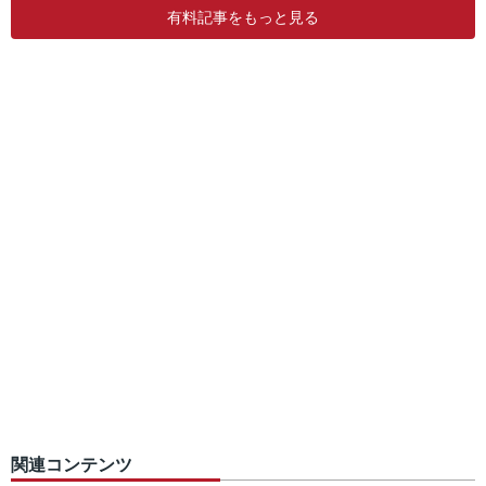
有料記事をもっと見る
関連コンテンツ