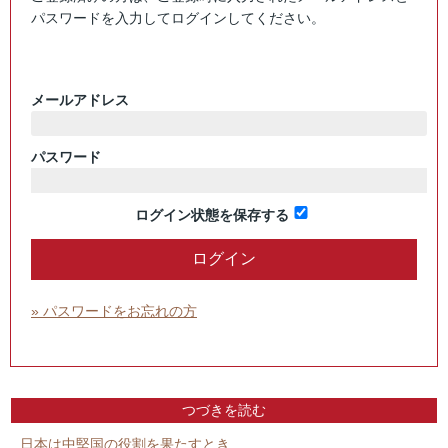
パスワードを入力してログインしてください。
メールアドレス
パスワード
ログイン状態を保存する
» パスワードをお忘れの方
つづきを読む
日本は中堅国の役割を果たすとき