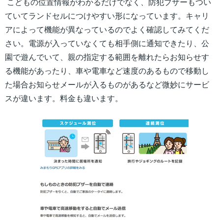
こどもの位置情報がわかるだけでなく、防犯ブザーもつい
ていてランドセルにつけやすい形になっています。キャリ
アによって機能が異なっているのでよく確認してみてくだ
さい。電源が入っていなくても相手側に通知できたり、公
園で遊んでいて、親の指定する範囲を離れたらお知らせす
る機能があったり、車や電車など速度のあるもので移動し
た場合お知らせメールが入るものがあるなど微妙にサービ
スが違います。料金も違います。