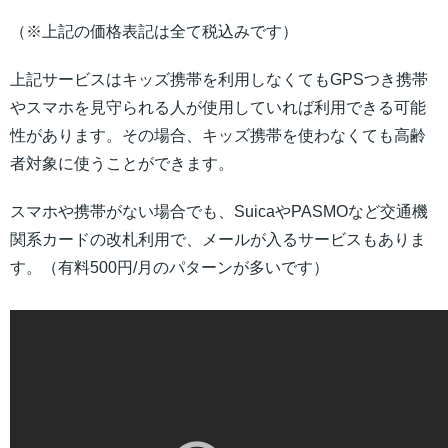
（※上記の価格表記は全て税込みです）
上記サービスはキッズ携帯を利用しなくてもGPSつき携帯
やスマホを見守られる人が使用していれば利用できる可能
性があります。その場合、キッズ携帯を使わなくても高齢
者対象に使うことができます。
スマホや携帯がない場合でも、SuicaやPASMOなど交通機
関系カードの改札利用で、メールが入るサービスもありま
す。（有料500円/月のパターンが多いです）