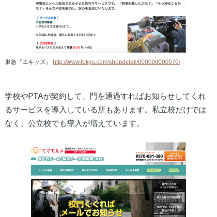
東急『エキッズ』
http://www.tokyu.com/shopdetail/000000000070/
学校やPTAが契約して、門を通過すればお知らせしてくれ
るサービスを導入している所もあります。私立校だけでは
なく、公立校でも導入が増えています。