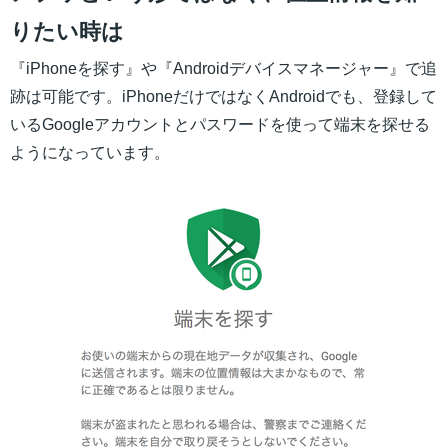
りたい時は
『iPhoneを探す』や『Androidデバイスマネージャー』で追
跡は可能です。iPhoneだけではなくAndroidでも、登録して
いるGoogleアカウントとパスワードを使って端末を探せる
ようになっています。