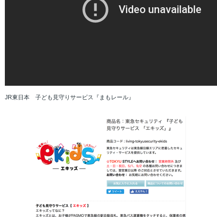
JR東日本 子ども見守りサービス『まもレール』