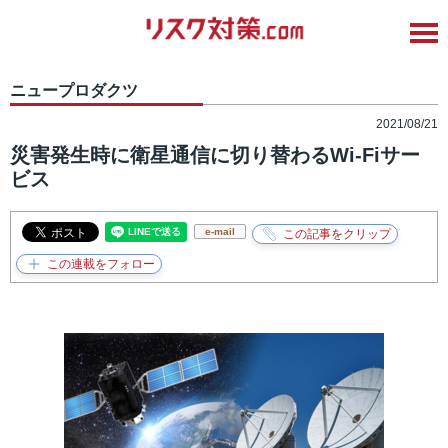
ニュープロダクツ
2021/08/21
災害発生時に衛星通信に切り替わるWi-Fiサー
ビス
e-mail