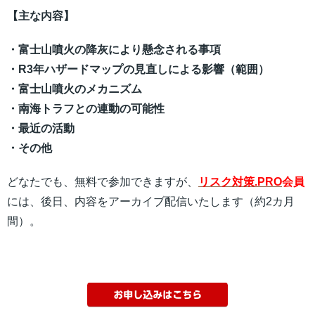
【主な内容】
・富士山噴火の降灰により懸念される事項
・R3年ハザードマップの見直しによる影響（範囲）
・富士山噴火のメカニズム
・南海トラフとの連動の可能性
・最近の活動
・その他
どなたでも、無料で参加できますが、
リスク対策.PRO
会員
には、後日、内容をアーカイブ配信いたします（約2カ月
間）。