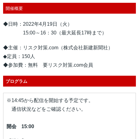
開催概要
◆日時：2022年4月19日（火）
15:00～16：30（最大延長17時まで）
◆主催：リスク対策.com（株式会社新建新聞社）
◆定員：150人
◆参加費：無料 要リスク対策.com会員
プログラム
※14:45から配信を開始する予定です。
通信状況などをご確認ください。
開会 15:00