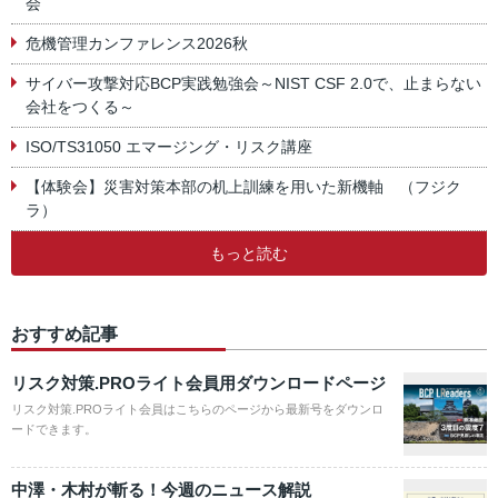
会
危機管理カンファレンス2026秋
サイバー攻撃対応BCP実践勉強会～NIST CSF 2.0で、止まらない
会社をつくる～
ISO/TS31050 エマージング・リスク講座
【体験会】災害対策本部の机上訓練を用いた新機軸 （フジク
ラ）
もっと読む
おすすめ記事
リスク対策.PROライト会員用ダウンロードページ
リスク対策.PROライト会員はこちらのページから最新号をダウンロ
ードできます。
中澤・木村が斬る！今週のニュース解説