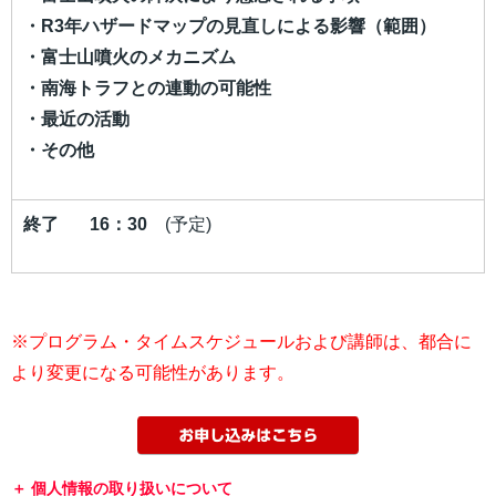
・R3年ハザードマップの見直しによる影響（範囲）
・富士山噴火のメカニズム
・南海トラフとの連動の可能性
・最近の活動
・その他
終了 16：30
(予定)
※プログラム・タイムスケジュールおよび講師は、都合に
より変更になる可能性があります。
個人情報の取り扱いについて