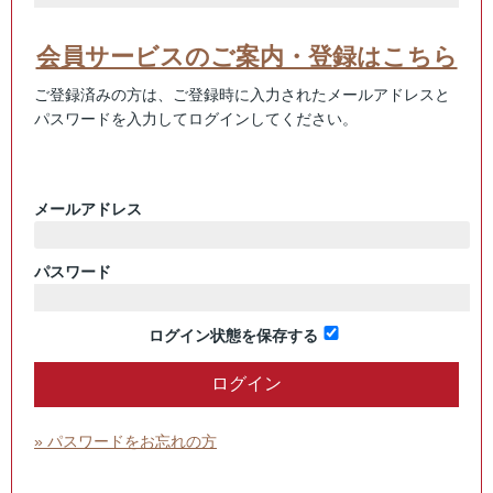
会員サービスのご案内・登録はこちら
ご登録済みの方は、ご登録時に入力されたメールアドレスと
パスワードを入力してログインしてください。
メールアドレス
パスワード
ログイン状態を保存する
» パスワードをお忘れの方