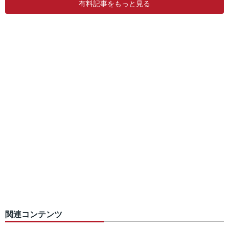
有料記事をもっと見る
関連コンテンツ