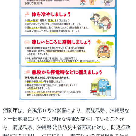
消防庁は、台風第６号の影響により、鹿児島県、沖縄県な
ど一部地域において大規模な停電が発生していることか
ら、鹿児島県、沖縄県 消防防災主管部局に対し、防災行政
無線等を活用し、住民に対し、熱中症への注意喚起を行う