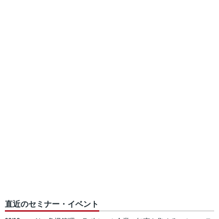
直近のセミナー・イベント