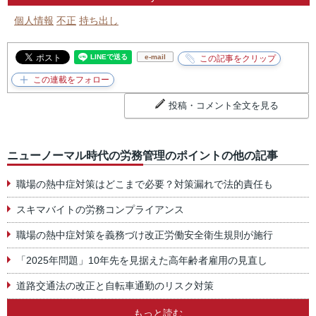
個人情報
不正
持ち出し
e-mail
投稿・コメント全文を見る
ニューノーマル時代の労務管理のポイントの他の記事
職場の熱中症対策はどこまで必要？対策漏れで法的責任も
スキマバイトの労務コンプライアンス
職場の熱中症対策を義務づけ改正労働安全衛生規則が施行
「2025年問題」10年先を見据えた高年齢者雇用の見直し
道路交通法の改正と自転車通勤のリスク対策
もっと読む