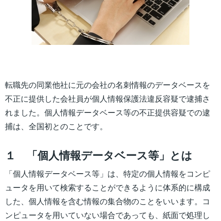
転職先の同業他社に元の会社の名刺情報のデータベースを
不正に提供した会社員が個人情報保護法違反容疑で逮捕さ
れました。個人情報データベース等の不正提供容疑での逮
捕は、全国初とのことです。
１ 「個人情報データベース等」とは
「個人情報データベース等」は、特定の個人情報をコンピ
ュータを用いて検索することができるように体系的に構成
した、個人情報を含む情報の集合物のことをいいます。コ
ンピュータを用いていない場合であっても、紙面で処理し