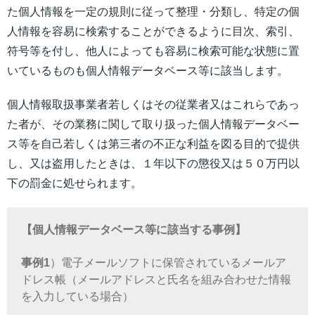
た個人情報を一定の規則に従って整理・分類し、特定の個
人情報を容易に検索することができるように目次、索引、
符号等を付し、他人によっても容易に検索可能な状態に置
いているものも個人情報データベース等に該当します。
個人情報取扱事業者若しくはその従業者又はこれらであっ
た者が、その業務に関して取り扱った個人情報データベー
ス等を自己若しくは第三者の不正な利益を図る目的で提供
し、又は盗用したときは、１年以下の懲役又は５０万円以
下の罰金に処せられます。
【個人情報データベース等に該当する事例】
事例1
）電子メールソフトに保管されているメールア
ドレス帳（メールアドレスと氏名を組み合わせた情報
を入力している場合）