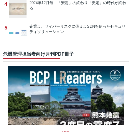
2024年12月号 「安定」の終わり
「安定」の時代が終わ
4
る
企業よ、サイバーリスクに備えよ
SDNを使ったセキュリ
5
ティソリューション
危機管理担当者向け月刊PDF冊子