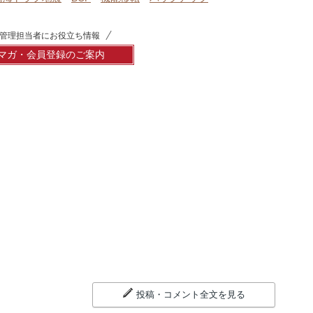
管理担当者にお役立ち情報
マガ・会員登録のご案内
投稿・コメント全文を見る