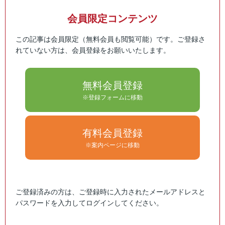
会員限定コンテンツ
この記事は会員限定（無料会員も閲覧可能）です。ご登録さ
れていない方は、会員登録をお願いいたします。
無料会員登録
※登録フォームに移動
有料会員登録
※案内ページに移動
ご登録済みの方は、ご登録時に入力されたメールアドレスと
パスワードを入力してログインしてください。