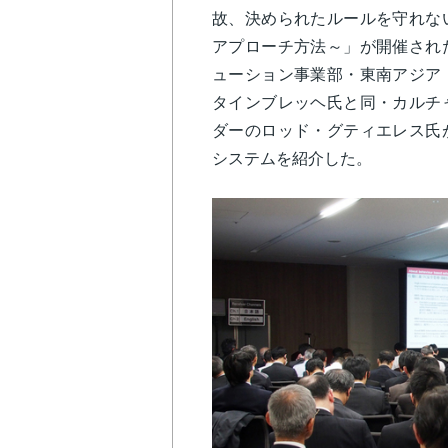
故、決められたルールを守れな
アプローチ方法～」が開催され
ューション事業部・東南アジア
タインブレッヘ氏と同・カルチ
ダーのロッド・グティエレス氏
システムを紹介した。