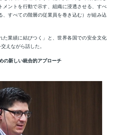
トメントを行動で示す、組織に浸透させる、すべ
る、すべての階層の従業員を巻き込む）が組み込
れた業績に結びつく」と、世界各国での安全文化
を交えながら話した。
ための新しい統合的アプローチ