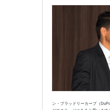
ン・ブラッドリーカーブ（DuPont