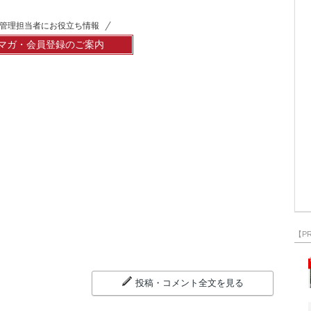
管理担当者にお役立ち情報
マガ・会員登録のご案内
【P
投稿・コメント全文を見る