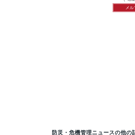
メル
防災・危機管理ニュースの他の