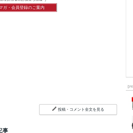
マガ・会員登録のご案内
【P
投稿・コメント全文を見る
記事