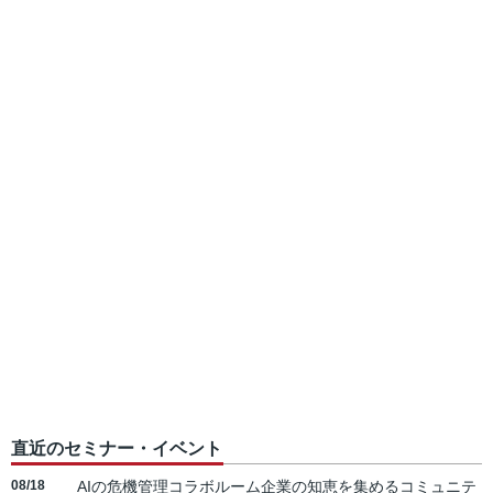
直近のセミナー・イベント
08/18
AIの危機管理コラボルーム企業の知恵を集めるコミュニテ