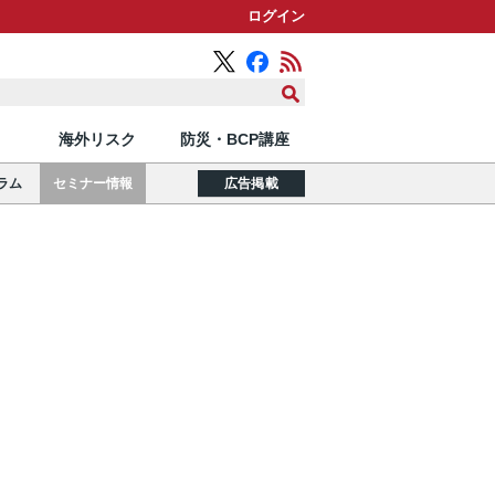
ログイン
海外リスク
防災・BCP講座
ラム
セミナー情報
広告掲載