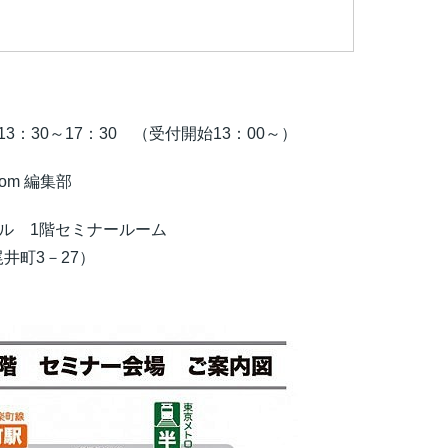
13：30～17：30 （受付開始13：00～）
om 編集部
ル 1階セミナールーム
3－27）