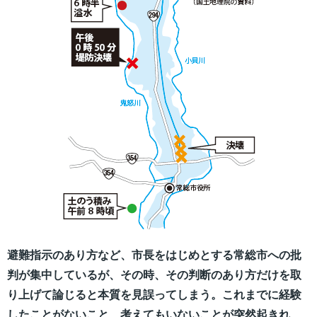
避難指示のあり方など、市長をはじめとする常総市への批
判が集中しているが、その時、その判断のあり方だけを取
り上げて論じると本質を見誤ってしまう。これまでに経験
したことがないこと、考えてもいないことが突然起きれ