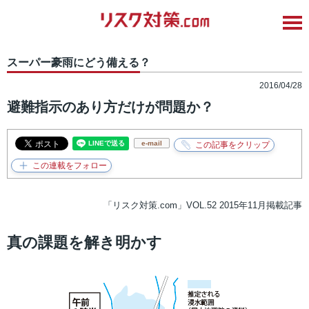
スーパー豪雨にどう備える？
2016/04/28
避難指示のあり方だけが問題か？
e-mail
「リスク対策.com」VOL.52 2015年11月掲載記事
真の課題を解き明かす