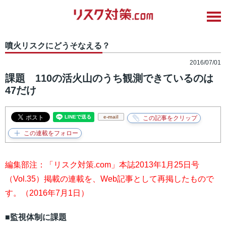
噴火リスクにどうそなえる？
2016/07/01
課題 110の活火山のうち観測できているのは
47だけ
e-mail
編集部注：「リスク対策.com」本誌2013年1月25日号
（Vol.35）掲載の連載を、Web記事として再掲したもので
す。（2016年7月1日）
■監視体制に課題