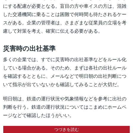
にする配慮が必要となる。盲目の方や車イスの方は、混雑
した交通機関に乗ることは困難で何時間も待たされるケー
スがある。企業の管理者は、さまざまな従業員の立場を考
慮して対策を考え、確実に伝える必要がある。
災害時の出社基準
多くの企業では、すでに災害時の出社基準などをルール化
している場合がある。そのため、まずは各社の出社ルール
を確認するとともに、メールなどで明日朝の出社判断につ
いて指示が出ていないかも確認してみることが大切だ。
明日朝は、鉄道の運行状況や気象情報などを参考に出社の
判断を行う。鉄道の運行状況についてはこまめにホームペ
ージなどで確認したほうがいい。
つづきを読む