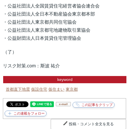
・公益社団法人全国賃貸住宅経営者協会連合会
・公益社団法人全日本不動産協会東京都本部
・公益社団法人東京都共同住宅協会
・公益社団法人東京都宅地建物取引業協会
・公益財団法人日本賃貸住宅管理協会
（了）
リスク対策.com：斯波 祐介
keyword
首都直下地震
仮設住宅
仮住まい
東京都
e-mail
投稿・コメント全文を見る