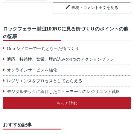
投稿・コメント全文を見る
ロックフェラー財団100RCに見る街づくりのポイントの他
の記事
One シドニーで一丸となった街づくり
適応、持続性、繁栄、埋め込みの4つのアクションプラン
オンラインサービスを強化
レジリエンスをプロセスとしてとらえる
デジタルテックに着目したニューヨークのレジリエント戦略
もっと読む
おすすめ記事