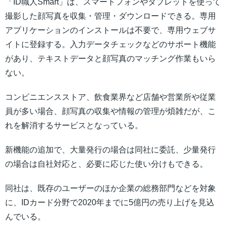
「ID職人Smart」は、スマートフォンやタブレットを使って
撮影した顔写真を収集・管理・ダウンロードできる。専用
アプリケーションのインストールは不要で、専用ウェブサ
イトに登録する。入力データチェックなどのサポート機能
があり、テキストデータと顔写真のマッチング作業もいら
ない。
コンビニエンスストア、飲食業界など店舗や営業所や従業
員が多い場合、顔写真の収集や情報の管理が煩雑だが、こ
れを解消するサービスとなっている。
新機能の追加で、大量発行の場合は同社に委託、少量発行
の場合は自社対応と、必要に応じた使い分けもできる。
同社は、既存のユーザーのほか企業の総務部門などを対象
に、IDカード分野で2020年までに5億円の売り上げを見込
んでいる。