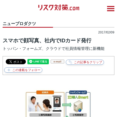
ニュープロダクツ
2017/02/09
スマホで顔写真、社内でIDカード発行
トッパン・フォームズ、クラウドで社員情報管理に新機能
e-mail