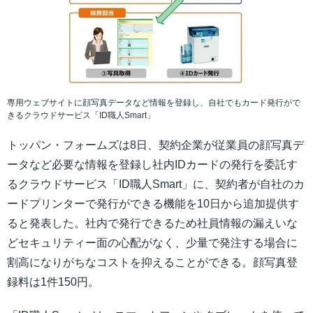
専用ウェブサイトに顔写真データなど情報を登録し、自社でもカード発行がで
きるクラウドサービス「ID職人Smart」
トッパン・フォームズは8日、契約企業が従業員の顔写真デ
ータなど必要な情報を登録し社内IDカードの発行を委託す
るクラウドサービス「ID職人Smart」に、契約者が自社のカ
ードプリンターで発行ができる機能を10日から追加提供す
ると発表した。社内で発行できるため社員情報の漏えいな
どセキュリティー面の心配がなく、少量で発注する場合に
割高になりがちなコストを抑えることができる。顔写真登
録料は1件150円。