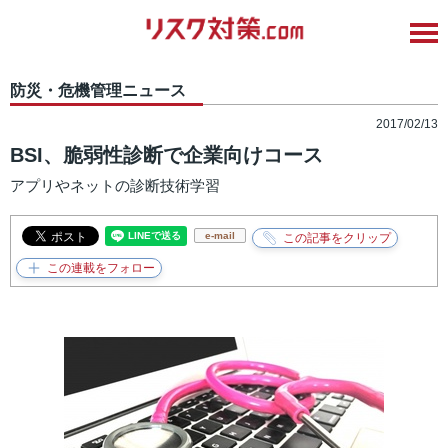
防災・危機管理ニュース
2017/02/13
BSI、脆弱性診断で企業向けコース
アプリやネットの診断技術学習
e-mail