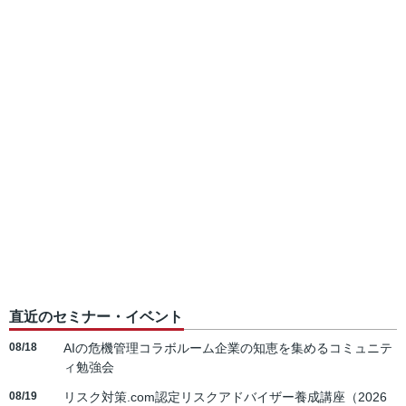
直近のセミナー・イベント
08/18
AIの危機管理コラボルーム企業の知恵を集めるコミュニテ
ィ勉強会
08/19
リスク対策.com認定リスクアドバイザー養成講座（2026