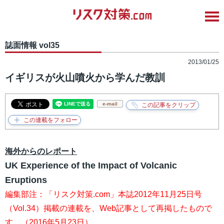
誌面情報 vol35
2013/01/25
イギリスが火山噴火から学んだ教訓
e-mail
海外からのレポート
UK Experience of the Impact of Volcanic
Eruptions
編集部注：「リスク対策.com」本誌2012年11月25日号
（Vol.34）掲載の連載を、Web記事として再掲したもので
す。（2016年5月23日）