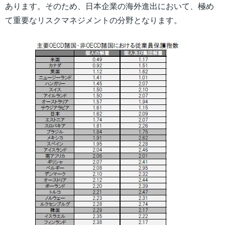
あります。そのため、日本企業の海外進出において、極め
て重要なリスクマネジメントの分野となります。