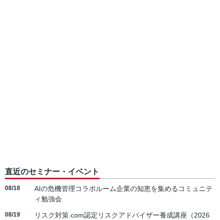
直近のセミナー・イベント
08/18
AIの危機管理コラボルーム企業の知恵を集めるコミュニテ
ィ勉強会
08/19
リスク対策.com認定リスクアドバイザー養成講座（2026