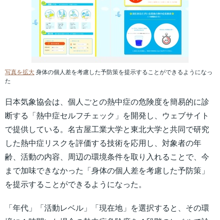
写真を拡大
身体の個人差を考慮した予防策を提示することができるようになっ
た
日本気象協会は、個人ごとの熱中症の危険度を簡易的に診
断する「熱中症セルフチェック」を開発し、ウェブサイト
で提供している。名古屋工業大学と東北大学と共同で研究
した熱中症リスクを評価する技術を応用し、対象者の年
齢、活動の内容、周辺の環境条件を取り入れることで、今
まで加味できなかった「身体の個人差を考慮した予防策」
を提示することができるようになった。
「年代」「活動レベル」「現在地」を選択すると、その環