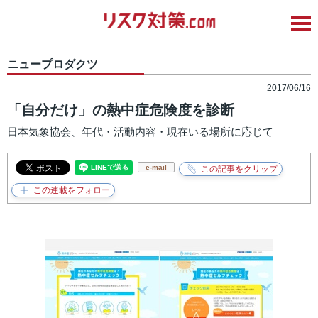
ニュープロダクツ
2017/06/16
「自分だけ」の熱中症危険度を診断
日本気象協会、年代・活動内容・現在いる場所に応じて
e-mail