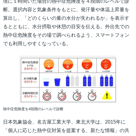
境に１時間いた場合の熱中症危険度を４段階のレベルで診
断。選択内容と気象条件をもとに、発汗量や体温上昇量を
算出し、「どのくらいの量の水分が失われるか」を表示す
るとともに、水分摂取や休憩の目安を伝える。外出先での
熱中症危険度をその場で調べられるよう、スマートフォン
でも利用しやすくなっている。
熱中症危険度を4段階のレベルで診断
日本気象協会、名古屋工業大学、東北大学は、2015年に
「個人に応じた熱中症対策を提案する、新たな情報」の共