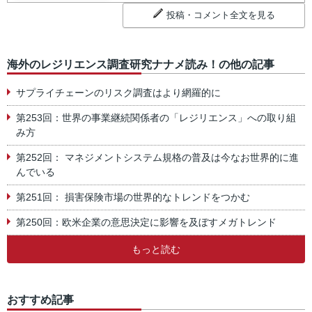
投稿・コメント全文を見る
海外のレジリエンス調査研究ナナメ読み！の他の記事
サプライチェーンのリスク調査はより網羅的に
第253回：世界の事業継続関係者の「レジリエンス」への取り組
み方
第252回： マネジメントシステム規格の普及は今なお世界的に進
んでいる
第251回： 損害保険市場の世界的なトレンドをつかむ
第250回：欧米企業の意思決定に影響を及ぼすメガトレンド
もっと読む
おすすめ記事