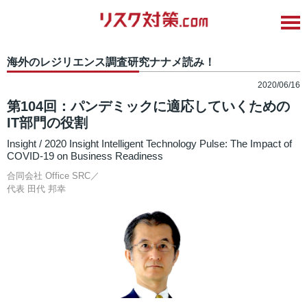
海外のレジリエンス調査研究ナナメ読み！
2020/06/16
第104回：パンデミックに適応していくための
IT部門の役割
Insight / 2020 Insight Intelligent Technology Pulse: The Impact of
COVID-19 on Business Readiness
合同会社 Office SRC／
代表
田代 邦幸