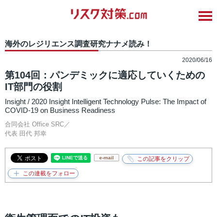
海外のレジリエンス調査研究ナナメ読み！
2020/06/16
第104回：パンデミックに適応していくための
IT部門の役割
Insight / 2020 Insight Intelligent Technology Pulse: The Impact of
COVID-19 on Business Readiness
合同会社 Office SRC／
代表
田代 邦幸
e-mail