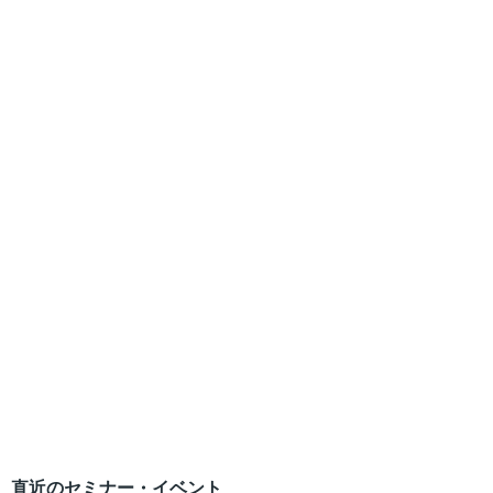
直近のセミナー・イベント