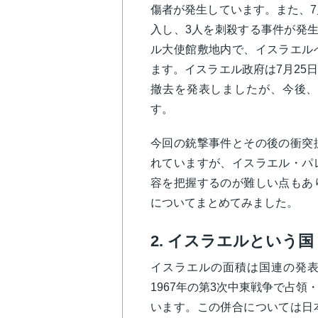
傷者が発生しています。また、7
入し、3人を刺殺する事件が発生
ル大使館敷地内で、イスラエル
ます。イスラエル政府は7月25
撤去を発表しましたが、今後、
す。
今回の銃撃事件とその後の衝突
れていますが、イスラエル・パ
容を把握するのが難しい点もあ
についてまとめてみました。
2. イスラエルという国
イスラエルの面積は国連の発表で
1967年の第3次中東戦争で占
います。この併合については日