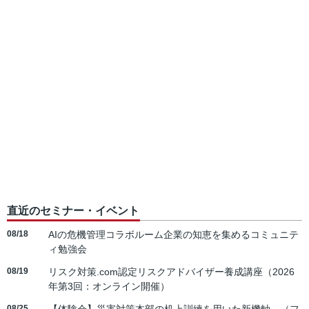
直近のセミナー・イベント
08/18
AIの危機管理コラボルーム企業の知恵を集めるコミュニテ
ィ勉強会
08/19
リスク対策.com認定リスクアドバイザー養成講座（2026
年第3回：オンライン開催）
08/25