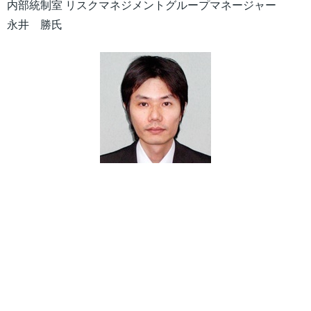
内部統制室 リスクマネジメントグループマネージャー
永井 勝氏