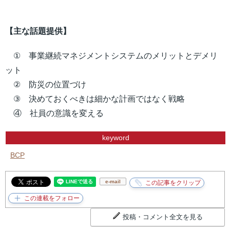
【主な話題提供】
①
事業継続マネジメントシステムのメリットとデメリ
ット
② 防災の位置づけ
③ 決めておくべきは細かな計画ではなく戦略
④ 社員の意識を変える
keyword
BCP
e-mail
投稿・コメント全文を見る