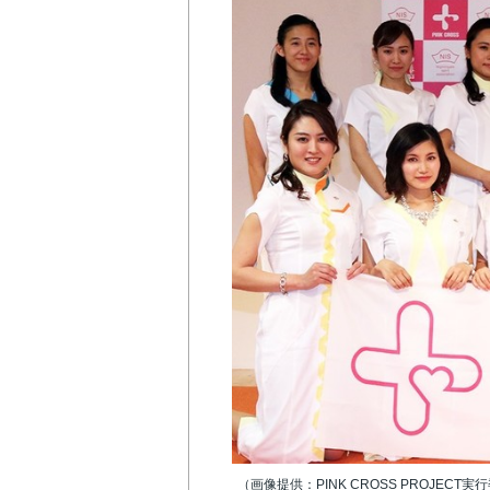
（画像提供：PINK CROSS PROJECT実