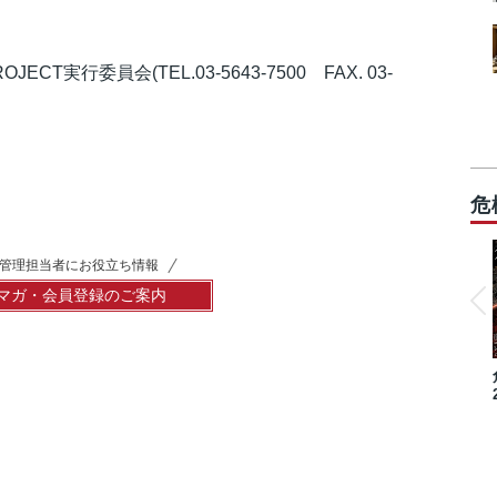
ECT実行委員会(TEL.03-5643-7500 FAX. 03-
危
管理担当者にお役立ち情報
マガ・会員登録のご案内