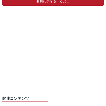
有料記事をもっと見る
関連コンテンツ