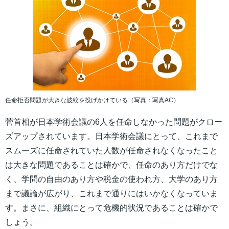
任命拒否問題が大きな波紋を投げかけている（写真：写真AC）
菅首相が日本学術会議の6人を任命しなかった問題がクロー
ズアップされています。日本学術会議にとって、これまで
スムーズに任命されていた人数が任命されなくなったこと
は大きな問題であることは確かで、任命のあり方だけでな
く、学問の自由のあり方や税金の使われ方、大学のあり方
まで議論が広がり、これまで通りにはいかなくなっていま
す。まさに、組織にとって危機的状況であることは確かで
しょう。