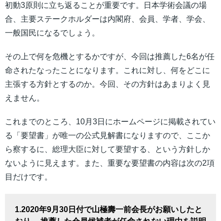
初動3原則に立ち返ることが重要です。日本学術会議の場
合、主要ステークホルダーは内閣府、会員、学者、学会、
一般国民になるでしょう。
その上で何を危機とするかですが、今回は推薦した6名が任
命されたなったことになります。これに対し、何をどこに
主張する方針とするのか。今回、その方針はあまりよく見
えません。
これまでのところ、10月3日にホームページに掲載されてい
る「要望書」が唯一の公式見解書になりますので、ここか
ら察するに、総理大臣に対して要望する、という方針しか
ないように見えます。また、重要な要望書の内容は次の2項
目だけです。
1.2020年9月30日付で山極壽一前会長がお願いしたと