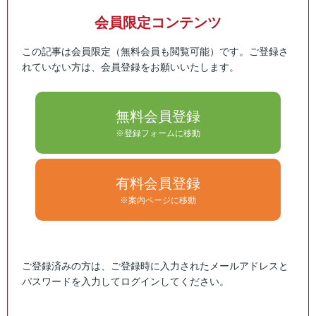
会員限定コンテンツ
この記事は会員限定（無料会員も閲覧可能）です。ご登録さ
れていない方は、会員登録をお願いいたします。
無料会員登録
※登録フォームに移動
有料会員登録
※案内ページに移動
ご登録済みの方は、ご登録時に入力されたメールアドレスと
パスワードを入力してログインしてください。