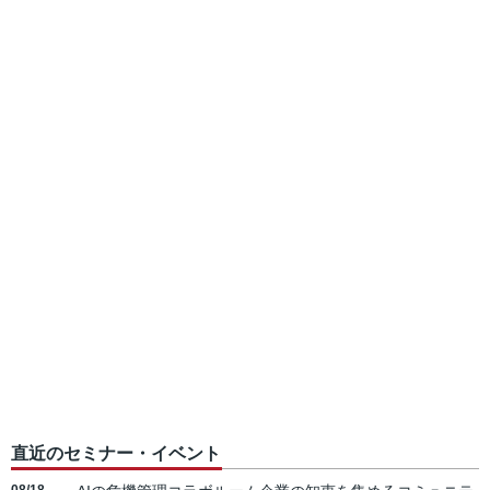
直近のセミナー・イベント