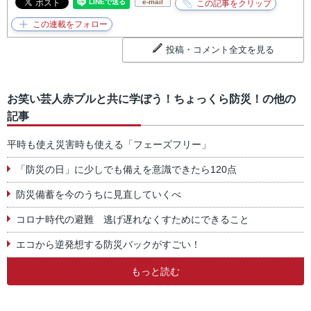
e-mail
投稿・コメント全文を見る
お笑い芸人赤プルと共に学ぼう！ちょっくら防災！の他の
記事
平時も使え災害時も使える「フェーズフリー」
「防災の日」に少しでも備えを意識できたら120点
防災備蓄を今のうちに見直していくべ
コロナ時代の避難 逃げ遅れなくすためにできること
エコから逆発想する防災バックがすごい！
もっと読む