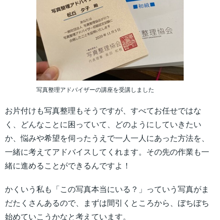
写真整理アドバイザーの講座を受講しました
お片付けも写真整理もそうですが、すべてお任せではな
く、どんなことに困っていて、どのようにしていきたい
か、悩みや希望を伺ったうえで一人一人にあった方法を、
一緒に考えてアドバイスしてくれます。その先の作業も一
緒に進めることができるんですよ！
かくいう私も「この写真本当にいる？」っていう写真がま
だたくさんあるので、まずは間引くところから、ぼちぼち
始めていこうかなと考えています。