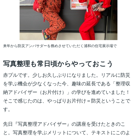
来年から防災アンバサダーを務めさせていただく浦和の住宅展示場で
写真整理も常日頃からやっておこう
赤プルです。少しお久しぶりになりました。リアルに防災
を学ぶ機会が少なくなった今、趣味の延長である「整理収
納アドバイザー（お片付け）」の学びを進めていました！
そこで感じたのは、やっぱりお片付け＝防災ということで
す。
先日『写真整理アドバイザー』の講座を受けたときのこ
と。写真整理を学ぶメリットについて、テキストにこのよ