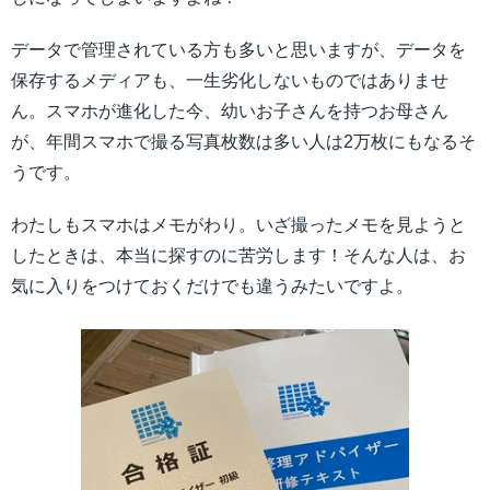
データで管理されている方も多いと思いますが、データを
保存するメディアも、一生劣化しないものではありませ
ん。スマホが進化した今、幼いお子さんを持つお母さん
が、年間スマホで撮る写真枚数は多い人は2万枚にもなるそ
うです。
わたしもスマホはメモがわり。いざ撮ったメモを見ようと
したときは、本当に探すのに苦労します！そんな人は、お
気に入りをつけておくだけでも違うみたいですよ。