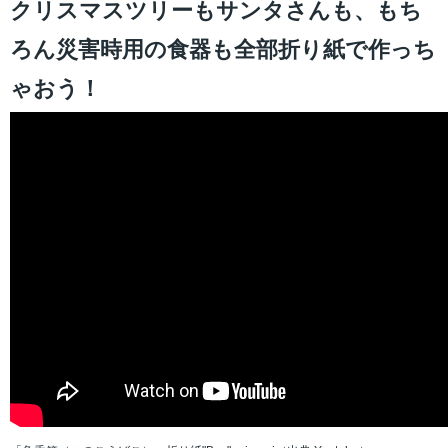
クリスマスツリーもサンタさんも、もち
ろん災害時用の食器も全部折り紙で作っち
ゃおう！