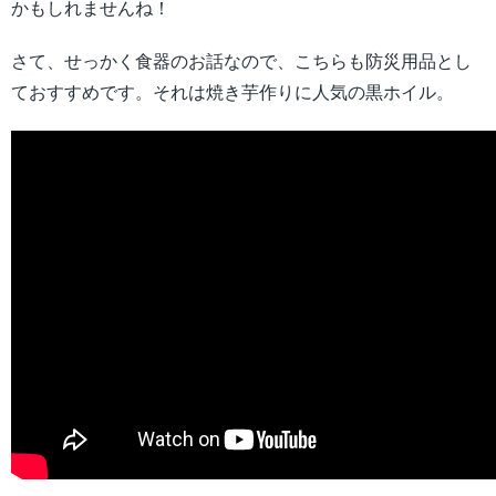
かもしれませんね！
さて、せっかく食器のお話なので、こちらも防災用品とし
ておすすめです。それは焼き芋作りに人気の黒ホイル。