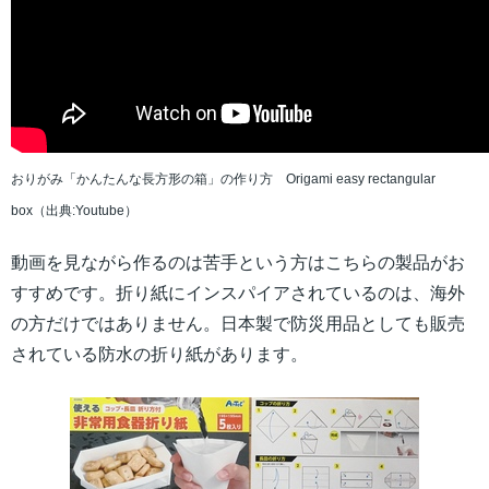
おりがみ「かんたんな長方形の箱」の作り方 Origami easy rectangular
box（出典:Youtube）
動画を見ながら作るのは苦手という方はこちらの製品がお
すすめです。折り紙にインスパイアされているのは、海外
の方だけではありません。日本製で防災用品としても販売
されている防水の折り紙があります。