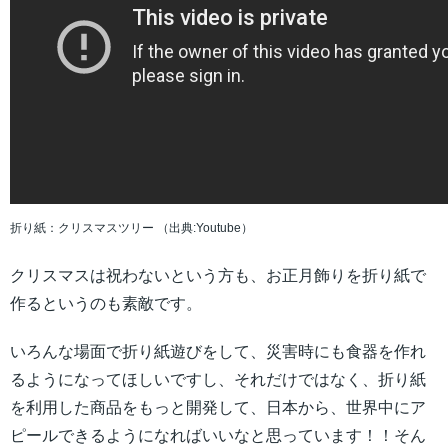
折り紙：クリスマスツリー （出典:Youtube）
クリスマスは祝わないという方も、お正月飾りを折り紙で
作るというのも素敵です。
いろんな場面で折り紙遊びをして、災害時にも食器を作れ
るようになってほしいですし、それだけではなく、折り紙
を利用した商品をもっと開発して、日本から、世界中にア
ピールできるようになればいいなと思っています！！そん