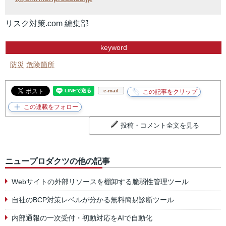
リスク対策.com 編集部
keyword
防災
危険箇所
e-mail
投稿・コメント全文を見る
ニュープロダクツの他の記事
Webサイトの外部リソースを棚卸する脆弱性管理ツール
自社のBCP対策レベルが分かる無料簡易診断ツール
内部通報の一次受付・初動対応をAIで自動化