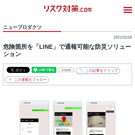
ニュープロダクツ
2021/11/18
危険箇所を「LINE」で通報可能な防災ソリュー
ション
e-mail