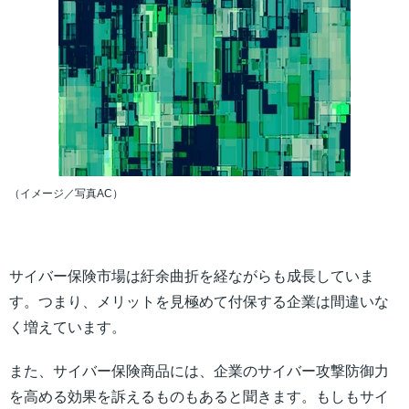
（イメージ／写真AC）
サイバー保険市場は紆余曲折を経ながらも成長していま
す。つまり、メリットを見極めて付保する企業は間違いな
く増えています。
また、サイバー保険商品には、企業のサイバー攻撃防御力
を高める効果を訴えるものもあると聞きます。もしもサイ