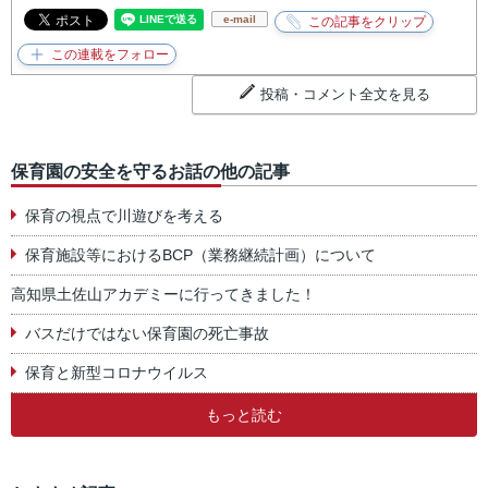
e-mail
投稿・コメント全文を見る
保育園の安全を守るお話の他の記事
保育の視点で川遊びを考える
保育施設等におけるBCP（業務継続計画）について
高知県土佐山アカデミーに行ってきました！
バスだけではない保育園の死亡事故
保育と新型コロナウイルス
もっと読む