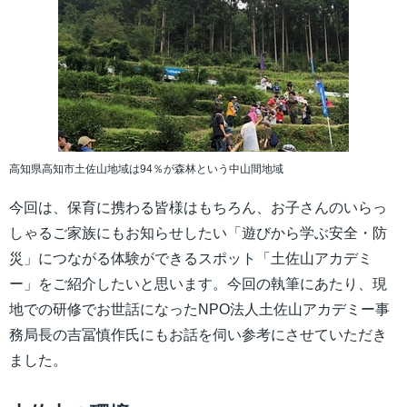
高知県高知市土佐山地域は94％が森林という中山間地域
今回は、保育に携わる皆様はもちろん、お子さんのいらっ
しゃるご家族にもお知らせしたい「遊びから学ぶ安全・防
災」につながる体験ができるスポット「土佐山アカデミ
ー」をご紹介したいと思います。今回の執筆にあたり、現
地での研修でお世話になったNPO法人土佐山アカデミー事
務局長の吉冨慎作氏にもお話を伺い参考にさせていただき
ました。