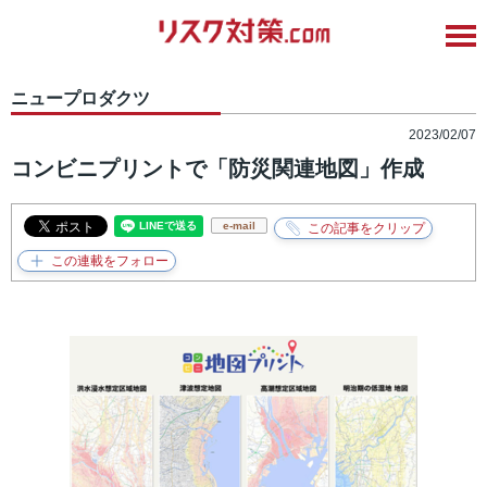
ニュープロダクツ
2023/02/07
コンビニプリントで「防災関連地図」作成
e-mail