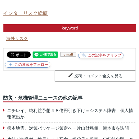
インターリスク総研
keyword
海外リスク
e-mail
投稿・コメント全文を見る
防災・危機管理ニュースの他の記事
ニチレイ、純利益予想４８億円引き下げ＝システム障害、個人情
報流出か
熊本地震、対策パッケージ策定へ＝片山財務相、熊本市を訪問