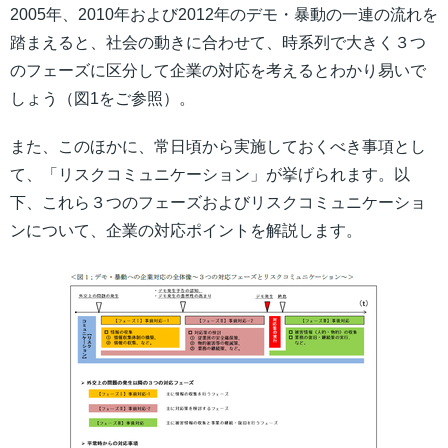
2005年、2010年および2012年のデモ・暴動の一連の流れを
踏まえると、社会の動きに合わせて、時系列で大きく３つ
のフェーズに区分して企業の対応を考えるとわかり易いで
しょう（図1をご参照）。
また、このほかに、常日頃から実施しておくべき事項とし
て、「リスクコミュニケーション」が挙げられます。以
下、これら３つのフェーズおよびリスクコミュニケーショ
ンについて、企業の対応ポイントを解説します。