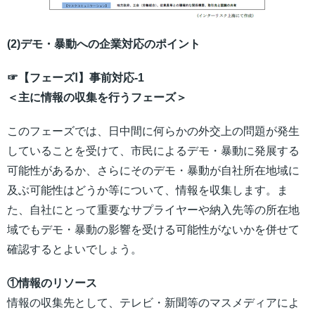
(2)デモ・暴動への企業対応のポイント
☞【フェーズⅠ】事前対応-1
＜主に情報の収集を行うフェーズ＞
このフェーズでは、日中間に何らかの外交上の問題が発生
していることを受けて、市民によるデモ・暴動に発展する
可能性があるか、さらにそのデモ・暴動が自社所在地域に
及ぶ可能性はどうか等について、情報を収集します。ま
た、自社にとって重要なサプライヤーや納入先等の所在地
域でもデモ・暴動の影響を受ける可能性がないかを併せて
確認するとよいでしょう。
①情報のリソース
情報の収集先として、テレビ・新聞等のマスメディアによ