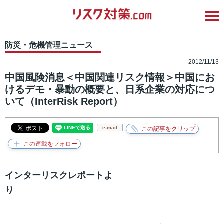
防災・危機管理ニュース
2012/11/13
中国風険消息＜中国関連リスク情報＞中国にお
けるデモ・暴動の概要と、日系企業の対応につ
いて（InterRisk Report）
e-mail
インターリスクレポートよ
り