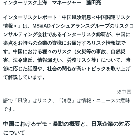
インターリスク上海 マネージャー 藤田亮
インターリスクレポート「中国風険消息＜中国関連リスク
情報＞」は、MS&ADインシュアランスグループのリスクコ
ンサルティング会社であるインターリスク総研が、中国に
拠点をお持ちの企業の皆様にお届けするリスク情報誌で
す。中国における種々のリスク（火災等の事故、自然災
害、法令違反、情報漏えい、労務リスク等）について、時
節に応じた話題や、社会の関心が高いトピックを取り上げ
て解説しています。
※中国
語で「風険」はリスク、「消息」は情報・ニュースの意味
です。
中国におけるデモ・暴動の概要と、日系企業の対応
について