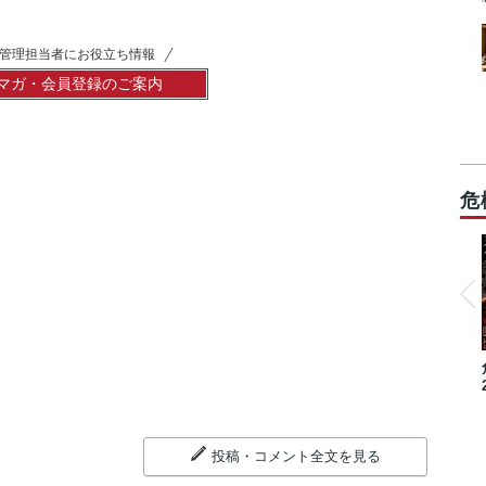
管理担当者にお役立ち情報
マガ・会員登録のご案内
危
投稿・コメント全文を見る