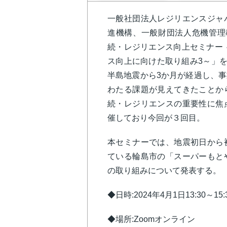
一般社団法人レジリエンスジャ
進機構、一般財団法人危機管理
続・レジリエンス向上セミナー
ス向上に向けた取り組み3～」を
半島地震から3か月が経過し、
わたる課題が見えてきたことか
続・レジリエンスの重要性に焦
催しており今回が３回目。
本セミナーでは、地震初日から
ている輪島市の「スーパーもと
の取り組みについて発表する。
◆日時:2024年4月1日13:30～15:
◆場所:Zoomオンライン