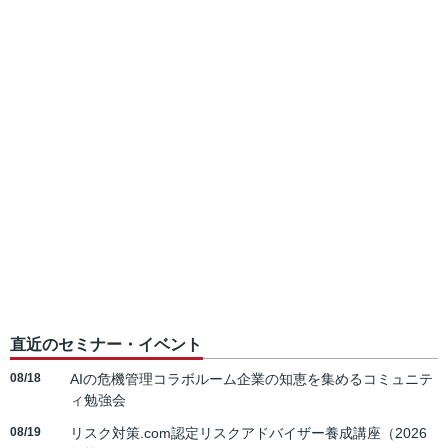
直近のセミナー・イベント
08/18
AIの危機管理コラボルーム企業の知恵を集めるコミュニテ
ィ勉強会
08/19
リスク対策.com認定リスクアドバイザー養成講座（2026