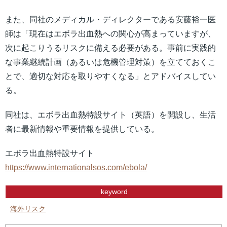
また、同社のメディカル・ディレクターである安藤裕一医
師は「現在はエボラ出血熱への関心が高まっていますが、
次に起こりうるリスクに備える必要がある。事前に実践的
な事業継続計画（あるいは危機管理対策）を立てておくこ
とで、適切な対応を取りやすくなる」とアドバイスしてい
る。
同社は、エボラ出血熱特設サイト（英語）を開設し、生活
者に最新情報や重要情報を提供している。
エボラ出血熱特設サイト
https://www.internationalsos.com/ebola/
keyword
海外リスク