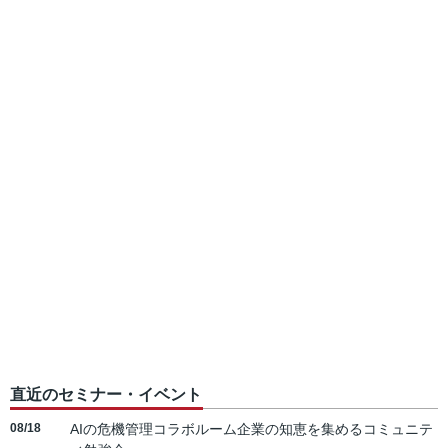
直近のセミナー・イベント
08/18
AIの危機管理コラボルーム企業の知恵を集めるコミュニテ