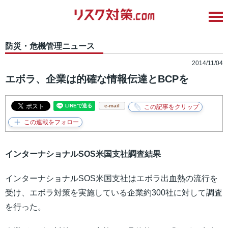
防災・危機管理ニュース
2014/11/04
エボラ、企業は的確な情報伝達とBCPを
e-mail
インターナショナルSOS米国支社調査結果
インターナショナルSOS米国支社はエボラ出血熱の流行を
受け、エボラ対策を実施している企業約300社に対して調査
を行った。