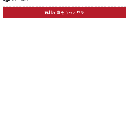
有料記事をもっと見る