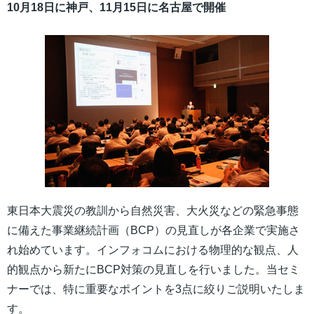
10月18日に神戸、11月15日に名古屋で開催
東日本大震災の教訓から自然災害、大火災などの緊急事態
に備えた事業継続計画（BCP）の見直しが各企業で実施さ
れ始めています。インフォコムにおける物理的な観点、人
的観点から新たにBCP対策の見直しを行いました。当セミ
ナーでは、特に重要なポイントを3点に絞りご説明いたしま
す。