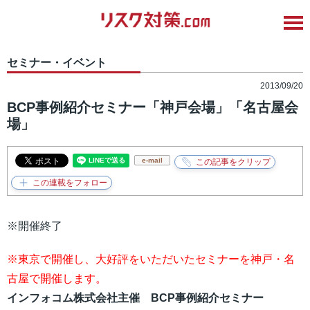
セミナー・イベント
2013/09/20
BCP事例紹介セミナー「神戸会場」「名古屋会
場」
e-mail
※開催終了
※東京で開催し、大好評をいただいたセミナーを神戸・名
古屋で開催します。
インフォコム株式会社主催 BCP事例紹介セミナー