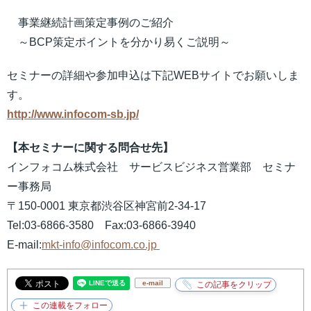
事業継続計画策定事例のご紹介
～BCP策定ポイントを分かり易くご説明～
セミナーの詳細や参加申込は下記WEBサイトでお願いしま
す。
http://www.infocom-sb.jp/
【本セミナーに関する問合せ先】
インフォコム株式会社 サービスビジネス営業部 セミナ
ー事務局
〒150-0001 東京都渋谷区神宮前2-34-17
Tel:03-6866-3580 Fax:03-6866-3940
E-mail:
mkt-info@infocom.co.jp
e-mail