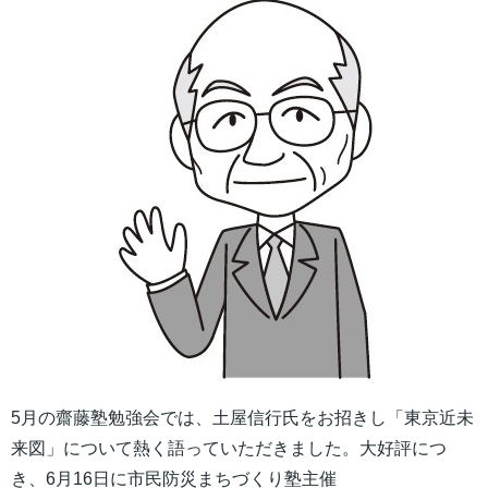
5月の齋藤塾勉強会では、土屋信行氏をお招きし「東京近未
来図」について熱く語っていただきました。大好評につ
き、6月16日に市民防災まちづくり塾主催