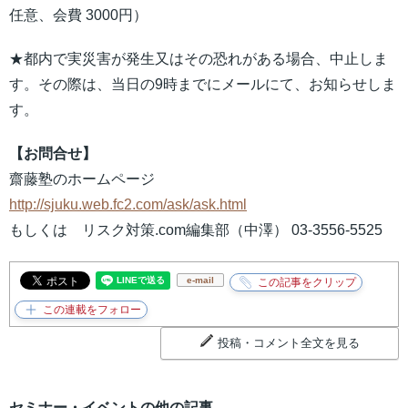
任意、会費 3000円）
★都内で実災害が発生又はその恐れがある場合、中止しま
す。その際は、当日の9時までにメールにて、お知らせしま
す。
【お問合せ】
齋藤塾のホームページ
http://sjuku.web.fc2.com/ask/ask.html
もしくは リスク対策.com編集部（中澤） 03-3556-5525
e-mail
投稿・コメント全文を見る
セミナー・イベントの他の記事