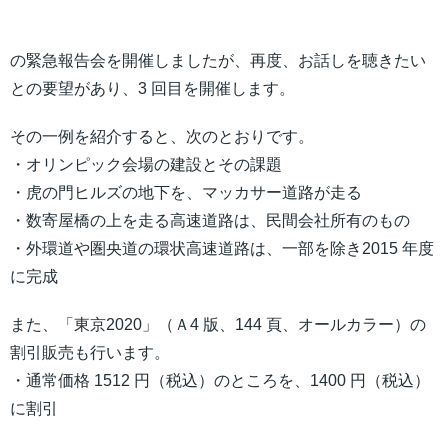
の緊急報告会を開催しましたが、再度、お話しを聴きたい
との要望があり、3 回目を開催します。
その一例を紹介すると、次のとおりです。
・オリンピック会場の建設とその課題
・虎の門ヒルズの地下を、マッカサー道路が走る
・数寄屋橋の上を走る高速道路は、民間会社所有のもの
・外環道や圏央道の環状高速道路は、一部を除き2015 年度
に完成
また、「東京2020」（Ａ4 版、144 頁、オールカラー）の
割引販売も行います。
・通常価格 1512 円（税込）のところを、1400 円（税込）
に割引