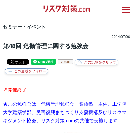
セミナー・イベント
2014/07/06
第48回 危機管理に関する勉強会
e-mail
※開催終了
★この勉強会は、危機管理勉強会「齋藤塾」主催、工学院
大学建築学部、災害復興まちづくり支援機構及びリスクマ
ネジメント協会、リスク対策.comの共催で実施します