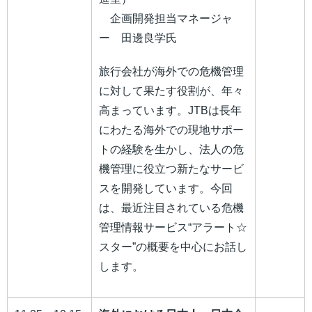
企画開発担当マネージャ
ー 田邊良学氏
旅行会社が海外での危機管理
に対して果たす役割が、年々
高まっています。JTBは長年
にわたる海外での現地サポー
トの経験を生かし、法人の危
機管理に役立つ新たなサービ
スを開発しています。今回
は、最近注目されている危機
管理情報サービス“アラート☆
スター”の概要を中心にお話し
します。