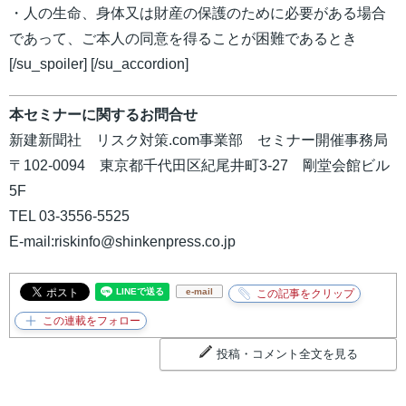
・人の生命、身体又は財産の保護のために必要がある場合
であって、ご本人の同意を得ることが困難であるとき
[/su_spoiler] [/su_accordion]
本セミナーに関するお問合せ
新建新聞社 リスク対策.com事業部 セミナー開催事務局
〒102-0094 東京都千代田区紀尾井町3-27 剛堂会館ビル
5F
TEL 03-3556-5525
E-mail:riskinfo@shinkenpress.co.jp
e-mail
投稿・コメント全文を見る