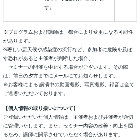
す。
​※プログラムおよび講師は、都合により変更になる可能性
があります。
※著しい悪天候や感染症の流行など、参加者に危険を及ぼ
す恐れがあると主催者が判断した場合、
セミナーの開催を中止する場合がございます。その際
は、前日の夕方までにメールにてお知らせします。
※お客様による 講演中の動画撮影、写真撮影、録音は全て
ご遠慮いただいております。
【個人情報の取り扱いについて】
ご登録いただいた個人情報は、主催者および共催者が適切
に管理いたします。また、セミナー内容の改善・向上を図
るため、講師に開示させていただく場合があります。