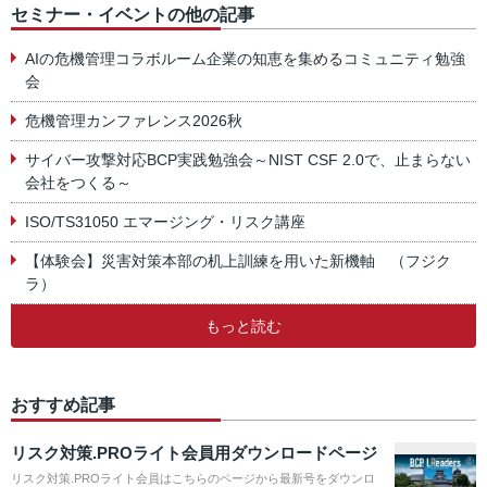
セミナー・イベントの他の記事
AIの危機管理コラボルーム企業の知恵を集めるコミュニティ勉強
会
危機管理カンファレンス2026秋
サイバー攻撃対応BCP実践勉強会～NIST CSF 2.0で、止まらない
会社をつくる～
ISO/TS31050 エマージング・リスク講座
【体験会】災害対策本部の机上訓練を用いた新機軸 （フジク
ラ）
もっと読む
おすすめ記事
リスク対策.PROライト会員用ダウンロードページ
リスク対策.PROライト会員はこちらのページから最新号をダウンロ