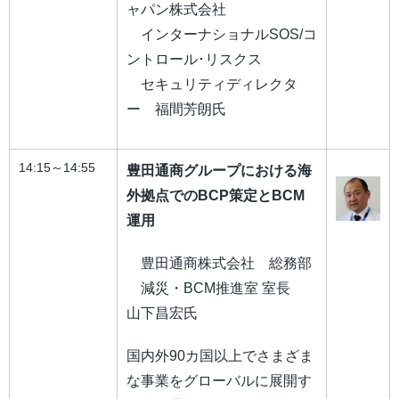
ャパン株式会社
インターナショナルSOS/コ
ントロール･リスクス
セキュリティディレクタ
ー 福間芳朗氏
14:15～14:55
豊田通商グループにおける海
外拠点でのBCP策定とBCM
運用
豊田通商株式会社 総務部
減災・BCM推進室 室長
山下昌宏氏
国内外90カ国以上でさまざま
な事業をグローバルに展開す