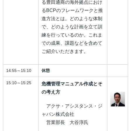
る豊田通商の海外拠点におけ
るBCPのフレームワークと推
進方法とは。どのような体制
で、どのような計画を立て訓
練を行っているのか。これま
での成果、課題などを含めて
ご紹介いただきます。
14:55～15:10
休憩
15:10～15:25
危機管理マニュアル作成とそ
の考え方
アクサ・アシスタンス・ジ
ャパン株式会社
営業部長 大谷淳氏