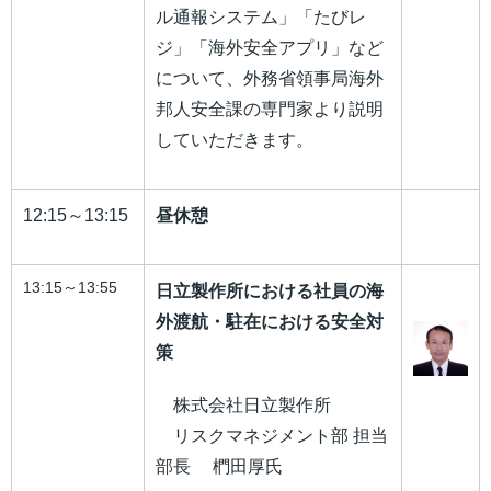
ル通報システム」「たびレ
ジ」「海外安全アプリ」など
について、外務省領事局海外
邦人安全課の専門家より説明
していただきます。
12:15～13:15
昼休憩
13:15～13:55
日立製作所における社員の海
外渡航・駐在における安全対
策
株式会社日立製作所
リスクマネジメント部 担当
部長 椚田厚氏